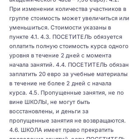
При изменении количества участников в
группе стоимость может увеличиться или
уменьшиться. Стоимости указаны в
пункте 4.1. 4.3. ПОСЕТИТЕЛЬ обязуется
оплатить полную стоимость курса одного
уровня в течение 2 дней с момента
начала занятий. 4.4. ПОСЕТИТЕЛЬ обязан
заплатить 20 евро за учебные материалы
в течение не более 2 дней с начала
курса. 4.5. Пропущенные занятия, не по
вине ШКОЛЫ, не могут быть
восстановлены, и деньги за
пропущенные занятия не возвращаются.
4.6. ШКОЛА имеет право прекратить