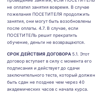
проведение занятий, если ПОСЕТИТЕЛЬ
не оплатил занятия вовремя. В случае
пожелания ПОСЕТИТЕЛЯ продолжить
занятия, они могут быть возобновлены
после оплаты. 4.7. В случае, если
ПОСЕТИТЕЛЬ решит прекратить
обучение, деньги не возвращаются.
СРОК ДЕЙСТВИЯ ДОГОВОРА
5.1. Этот
договор вступает в силу с момента его
подписания и действует до сдачи
заключительного теста, который должен
быть сдан не позднее чем через 40
академических часов с начала курса.