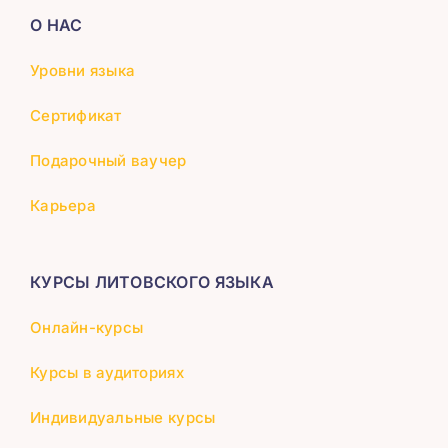
О НАС
Уровни языка
Сертификат
Подарочный ваучер
Карьера
КУРСЫ ЛИТОВСКОГО ЯЗЫКА
Онлайн-курсы
Курсы в аудиториях
Индивидуальные курсы