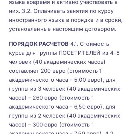
языка вовремя и активно участвовать в
них. 3.2. Оплачивать занятия по курсу
иностранного языка в порядке и в сроки,
установленные настоящим договором.
ПОРЯДОК РАСЧЕТОВ
4.1. Стоимость
курса для группы ПОСЕТИТЕЛЕЙ из 4–8
человек (40 академических часов)
составляет 200 евро (стоимость 1
академического часа – 5,00 евро), для
группы из 3 человек (40 академических
часов) – 260 евро (стоимость 1
академического часа – 6,50 евро), для
группы из 2 человек (40 академических
часов) – 300 евро (стоимость 1
академического часа – 7,50 евро). 4.2.