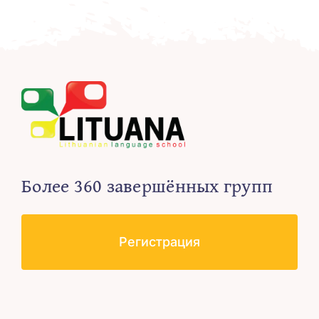
Более 360 завершённых групп
Регистрация