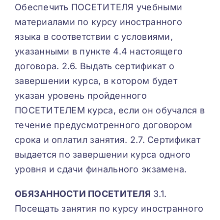
Обеспечить ПОСЕТИТЕЛЯ учебными
материалами по курсу иностранного
языка в соответствии с условиями,
указанными в пункте 4.4 настоящего
договора. 2.6. Выдать сертификат о
завершении курса, в котором будет
указан уровень пройденного
ПОСЕТИТЕЛЕМ курса, если он обучался в
течение предусмотренного договором
срока и оплатил занятия. 2.7. Сертификат
выдается по завершении курса одного
уровня и сдачи финального экзамена.
ОБЯЗАННОСТИ ПОСЕТИТЕЛЯ
3.1.
Посещать занятия по курсу иностранного