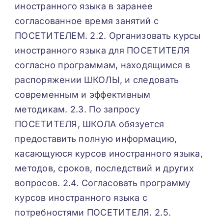
иностранного языка в заранее
согласованное время занятий с
ПОСЕТИТЕЛЕМ. 2.2. Организовать курсы
иностранного языка для ПОСЕТИТЕЛЯ
согласно программам, находящимся в
распоряжении ШКОЛЫ, и следовать
современным и эффективным
методикам. 2.3. По запросу
ПОСЕТИТЕЛЯ, ШКОЛА обязуется
предоставить полную информацию,
касающуюся курсов иностранного языка,
методов, сроков, последствий и других
вопросов. 2.4. Согласовать программу
курсов иностранного языка с
потребностями ПОСЕТИТЕЛЯ. 2.5.